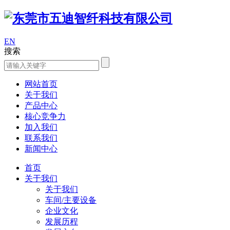
EN
搜索
网站首页
关于我们
产品中心
核心竞争力
加入我们
联系我们
新闻中心
首页
关于我们
关于我们
车间/主要设备
企业文化
发展历程