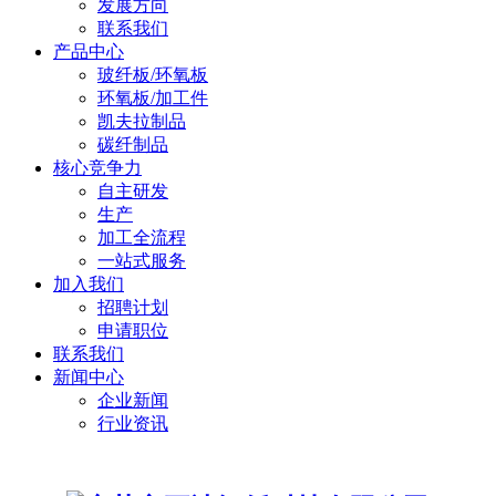
发展方向
联系我们
产品中心
玻纤板/环氧板
环氧板/加工件
凯夫拉制品
碳纤制品
核心竞争力
自主研发
生产
加工全流程
一站式服务
加入我们
招聘计划
申请职位
联系我们
新闻中心
企业新闻
行业资讯