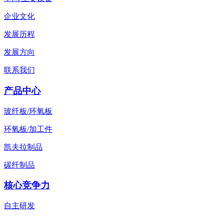
企业文化
发展历程
发展方向
联系我们
产品中心
玻纤板/环氧板
环氧板/加工件
凯夫拉制品
碳纤制品
核心竞争力
自主研发