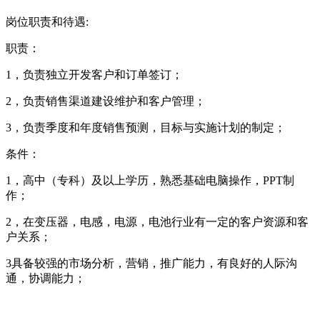
岗位职责和待遇:
职责：
1，负责独立开发客户和订单签订；
2，负责销售渠道建设维护和客户管理；
3，负责季度和年度销售预测，目标与实施计划的制定；
条件：
1，高中（专科）及以上学历，熟悉基础电脑操作，PPT制
作；
2，在变压器，电感，电源，电池行业有一定的客户资源和客
户关系；
3具备较强的市场分析，营销，推广能力，有良好的人际沟
通，协调能力；