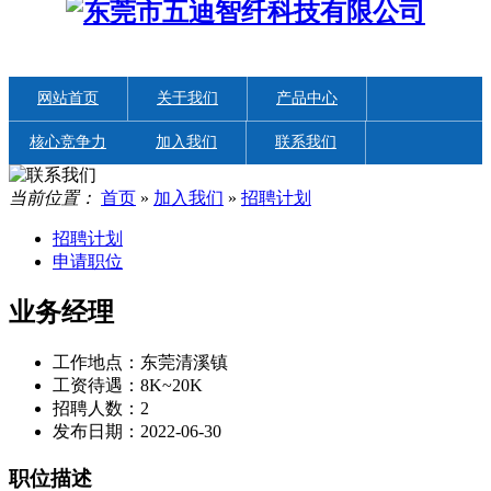
网站首页
关于我们
产品中心
核心竞争力
加入我们
联系我们
新闻中心
EN
当前位置：
首页
»
加入我们
»
招聘计划
招聘计划
申请职位
业务经理
工作地点：
东莞清溪镇
工资待遇：
8K~20K
招聘人数：
2
发布日期：
2022-06-30
职位描述