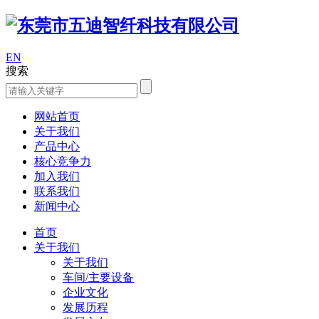
EN
搜索
网站首页
关于我们
产品中心
核心竞争力
加入我们
联系我们
新闻中心
首页
关于我们
关于我们
车间/主要设备
企业文化
发展历程