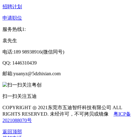
招聘计划
申请职位
服务热线1:
袁先生
电话:189 98938916(微信同号)
QQ: 1446310439
邮箱:yuanyz@5dzhixian.com
扫一扫关注五迪
COPYRIGHT ◎ 2021东莞市五迪智纤科技有限公司 ALL
RIGHTS RESERVED. 未经许可，不可拷贝或镜像
粤ICP备
2021088070号
返回顶部