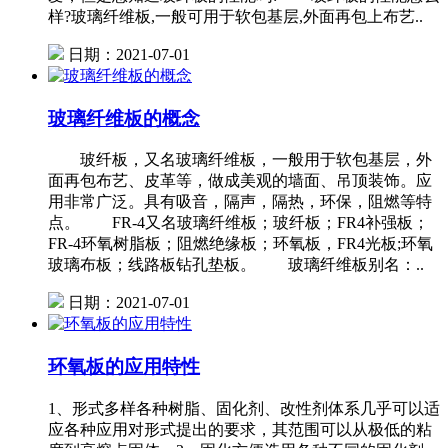
样?玻璃纤维板,一般可用于软包基层,外面再包上布艺..
日期：2021-07-01
玻璃纤维板的概念
玻纤板，又名玻璃纤维板，一般用于软包基层，外
面再包布艺、皮革等，做成美观的墙面、吊顶装饰。应
用非常广泛。具有吸音，隔声，隔热，环保，阻燃等特
点。 FR-4又名玻璃纤维板；玻纤板；FR4补强板；
FR-4环氧树脂板；阻燃绝缘板；环氧板，FR4光板;环氧
玻璃布板；线路板钻孔垫板。 玻璃纤维板别名：..
日期：2021-07-01
环氧板的应用特性
1、形式多样各种树脂、固化剂、改性剂体系几乎可以适
应各种应用对形式提出的要求，其范围可以从极低的粘