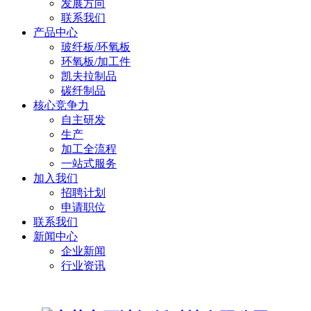
发展方向
联系我们
产品中心
玻纤板/环氧板
环氧板/加工件
凯夫拉制品
碳纤制品
核心竞争力
自主研发
生产
加工全流程
一站式服务
加入我们
招聘计划
申请职位
联系我们
新闻中心
企业新闻
行业资讯