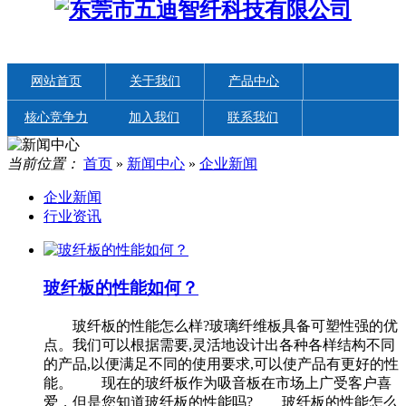
网站首页
关于我们
产品中心
核心竞争力
加入我们
联系我们
新闻中心
EN
当前位置：
首页
»
新闻中心
»
企业新闻
企业新闻
行业资讯
玻纤板的性能如何？
玻纤板的性能怎么样?玻璃纤维板具备可塑性强的优
点。我们可以根据需要,灵活地设计出各种各样结构不同
的产品,以便满足不同的使用要求,可以使产品有更好的性
能。 现在的玻纤板作为吸音板在市场上广受客户喜
爱，但是您知道玻纤板的性能吗? 玻纤板的性能怎么